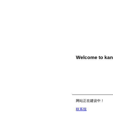
Welcome to ka
网站正在建设中！
联系我