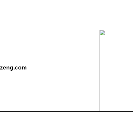
nzeng.com